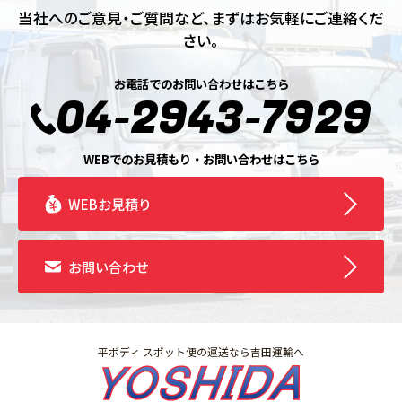
当社へのご意見・ご質問など、まずはお気軽にご連絡くだ
さい。
お電話でのお問い合わせはこちら
04-2943-7929
WEBでのお見積もり・お問い合わせはこちら
WEBお見積り
お問い合わせ
平ボディ スポット便の運送なら吉田運輸へ